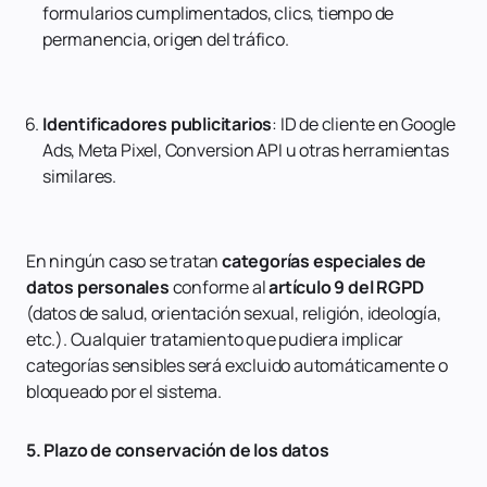
formularios cumplimentados, clics, tiempo de
permanencia, origen del tráfico.
Identificadores publicitarios
: ID de cliente en Google
Ads, Meta Pixel, Conversion API u otras herramientas
similares.
En ningún caso se tratan
categorías especiales de
datos personales
conforme al
artículo 9 del RGPD
(datos de salud, orientación sexual, religión, ideología,
etc.). Cualquier tratamiento que pudiera implicar
categorías sensibles será excluido automáticamente o
bloqueado por el sistema.
5. Plazo de conservación de los datos