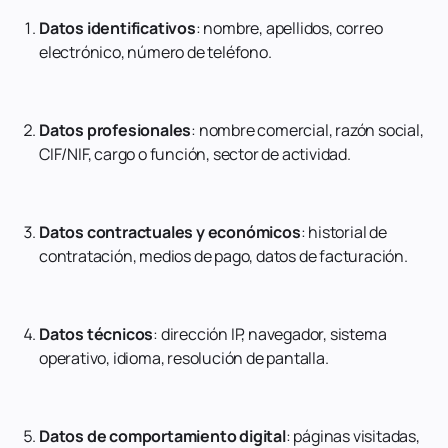
Datos identificativos
: nombre, apellidos, correo
electrónico, número de teléfono.
Datos profesionales
: nombre comercial, razón social,
CIF/NIF, cargo o función, sector de actividad.
Datos contractuales y económicos
: historial de
contratación, medios de pago, datos de facturación.
Datos técnicos
: dirección IP, navegador, sistema
operativo, idioma, resolución de pantalla.
Datos de comportamiento digital
: páginas visitadas,